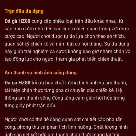
Trận đấu đa dạng
Đá gà HZ88
cung cấp nhiều loại trận đấu khác nhau, từ
các trận cược nhỏ đến các cuộc chiến quan trọng với mức
cược cao. Người chơi được tự do lựa chọn theo sở thích,
quan sát kỹ chiến kê và nắm bắt cơ hội thắng. Sự đa dạng
này giúp trải nghiệm cá cược không bao giờ nhàm chán và
tạo động lực cho người tham gia phát triển chiến thuật.
Âm thanh và hình ảnh sống động
Đá gà HZ88
tối ưu hóa chất lượng hình ảnh và âm thanh,
tái hiện chân thực từng pha di chuyển của chiến kê. Hệ
thống âm thanh sống động tăng cảm giác hồi hộp trong
từng giây phút trận đấu.
Người chơi có thể dễ dàng quan sát chi tiết các pha tấn
công, phòng thủ và phân tích tình huống. Chất lượng hình
ảnh sắc nét kết hợp âm thanh chân thực mang lại trải