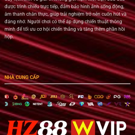
được trình chiếu trực tiếp, đảm bảo hình ảnh sống động,
âm thanh chân thực, giúp trải nghiệm trở nên cuốn hút và
đáng nhớ. Người chơi có thể áp dụng chiến thuật thông
minh để tối ưu cơ hội chiến thắng và tăng thêm phần hồi
hộp.
NHÀ CUNG CẤP