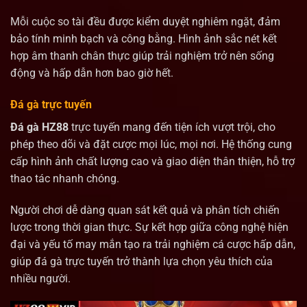
Mỗi cuộc so tài đều được kiểm duyệt nghiêm ngặt, đảm
bảo tính minh bạch và công bằng. Hình ảnh sắc nét kết
hợp âm thanh chân thực giúp trải nghiệm trở nên sống
động và hấp dẫn hơn bao giờ hết.
Đá gà trực tuyến
Đá gà HZ88
trực tuyến mang đến tiện ích vượt trội, cho
phép theo dõi và đặt cược mọi lúc, mọi nơi. Hệ thống cung
cấp hình ảnh chất lượng cao và giao diện thân thiện, hỗ trợ
thao tác nhanh chóng.
Người chơi dễ dàng quan sát kết quả và phân tích chiến
lược trong thời gian thực. Sự kết hợp giữa công nghệ hiện
đại và yếu tố may mắn tạo ra trải nghiệm cá cược hấp dẫn,
giúp đá gà trực tuyến trở thành lựa chọn yêu thích của
nhiều người.