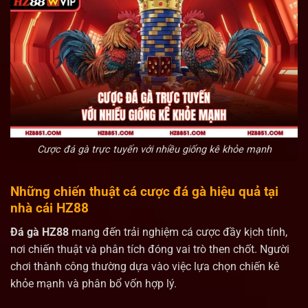
Cược đá gà trực tuyến với nhiều giống kê khỏe mạnh
Những chiến thuật cá cược đá gà hiệu quả tại
nhà cái HZ88
Đá gà HZ88
mang đến trải nghiệm cá cược đầy kịch tính,
nơi chiến thuật và phân tích đóng vai trò then chốt. Người
chơi thành công thường dựa vào việc lựa chọn chiến kê
khỏe mạnh và phân bổ vốn hợp lý.