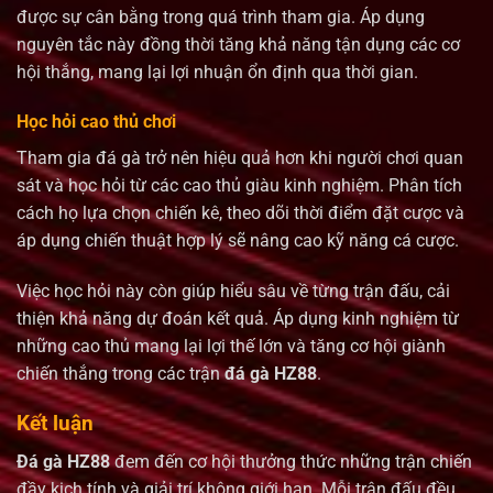
được sự cân bằng trong quá trình tham gia. Áp dụng
nguyên tắc này đồng thời tăng khả năng tận dụng các cơ
hội thắng, mang lại lợi nhuận ổn định qua thời gian.
Học hỏi cao thủ chơi
Tham gia đá gà trở nên hiệu quả hơn khi người chơi quan
sát và học hỏi từ các cao thủ giàu kinh nghiệm. Phân tích
cách họ lựa chọn chiến kê, theo dõi thời điểm đặt cược và
áp dụng chiến thuật hợp lý sẽ nâng cao kỹ năng cá cược.
Việc học hỏi này còn giúp hiểu sâu về từng trận đấu, cải
thiện khả năng dự đoán kết quả. Áp dụng kinh nghiệm từ
những cao thủ mang lại lợi thế lớn và tăng cơ hội giành
chiến thắng trong các trận
đá gà HZ88
.
Kết luận
Đá gà HZ88
đem đến cơ hội thưởng thức những trận chiến
đầy kịch tính và giải trí không giới hạn. Mỗi trận đấu đều