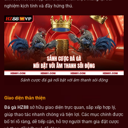
nghiệm kịch tính và đầy hứng thú.
Sảnh cược đá gà nổi bật với âm thanh sôi động
Giao diện thân thiện
Đá gà HZ88
sở hữu giao diện trực quan, sắp xếp hợp lý,
giúp thao tác nhanh chóng và tiện lợi. Các mục chính được
bố trí rõ ràng, dễ tiếp cận, hỗ trợ người tham gia đặt cược